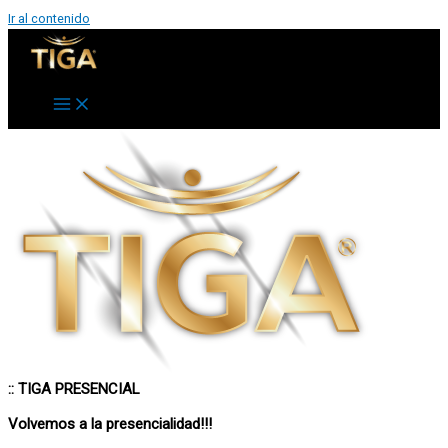
Ir al contenido
:: TIGA PRESENCIAL
Volvemos a la presencialidad!!!