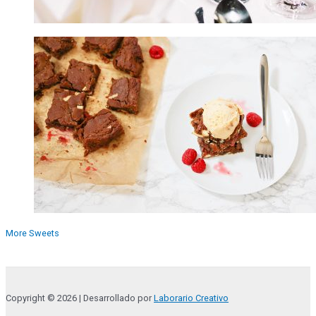
More Sweets
Copyright © 2026 | Desarrollado por
Laborario Creativo