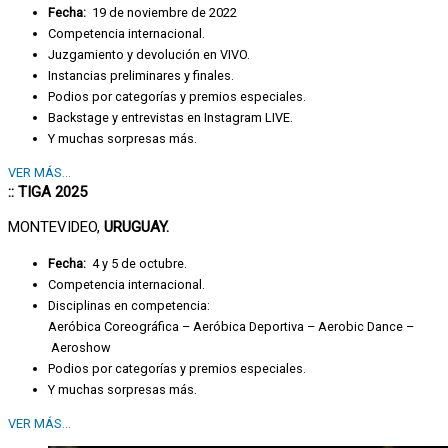
Fecha:
19 de noviembre de 2022
Competencia internacional.
Juzgamiento y devolución en VIVO.
Instancias preliminares y finales.
Podios por categorías y premios especiales.
Backstage y entrevistas en Instagram LIVE.
Y muchas sorpresas más.
VER MÁS...
:: TIGA 2025
MONTEVIDEO,
URUGUAY.
Fecha:
4 y 5 de octubre.
Competencia internacional.
Disciplinas en competencia:
Aeróbica Coreográfica – Aeróbica Deportiva – Aerobic Dance –
Aeroshow
Podios por categorías y premios especiales.
Y muchas sorpresas más.
VER MÁS...